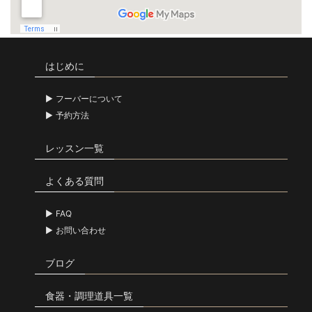
はじめに
フーバーについて
予約方法
レッスン一覧
よくある質問
FAQ
お問い合わせ
ブログ
食器・調理道具一覧