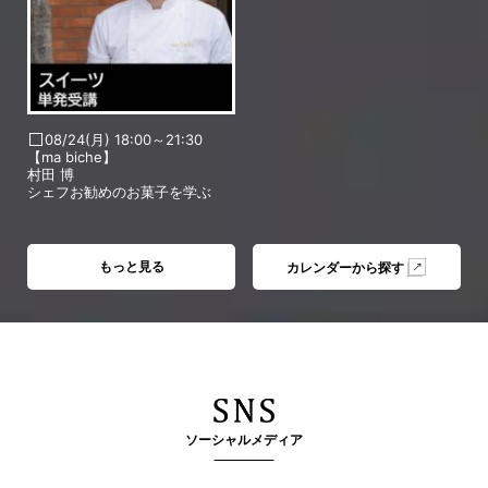
08/24(月) 18:00～21:30
【ma biche】
村田 博
シェフお勧めのお菓子を学ぶ
もっと見る
カレンダーから探す
ソーシャルメディア