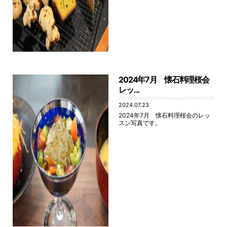
2024年7月 懐石料理桜会
レッ...
2024.07.23
2024年7月 懐石料理桜会のレッ
スン写真です。