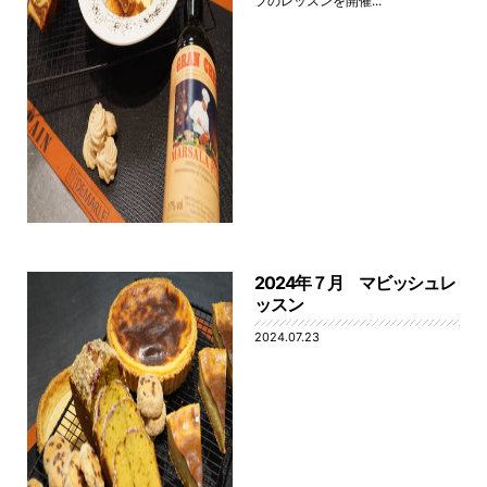
フのレッスンを開催...
2024年７月 マビッシュレ
ッスン
2024.07.23