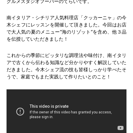
グルメスタジオフーバーのてらいです。
南イタリア・シチリア人気料理店「クッカーニャ」の今
木シェフにレッスンを開催して頂きました。今回はお店
で大人気の夏のメニュー”海のリゾット”を含め、他３品
を伝授していただきました！
これからの季節にピッタリな調理法や味付け、南イタリ
アで古くから伝わる知識など分かりやすく解説していた
だきました。今木シェフ流の技も皆様しっかり学べたそ
うで、家庭でもまた実践して作りたいとのこと！