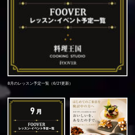
8月のレッスン予定一覧（6/21更新）