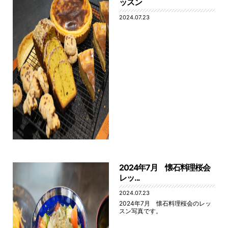
ッスン
2024.07.23
2024年7月 懐石料理桜会
レッ...
2024.07.23
2024年7月 懐石料理桜会のレッ
スン写真です。