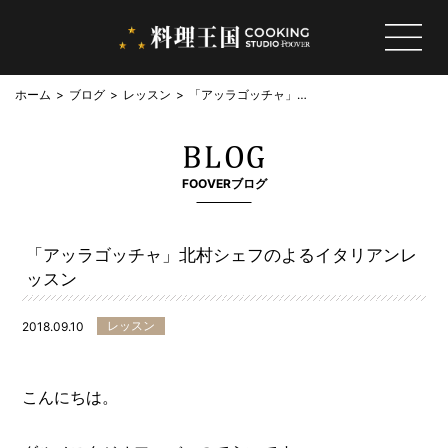
ホーム
ブログ
レッスン
「アッラゴッチャ」北
村シェフのよるイタリ
アンレッスン
FOOVERブログ
「アッラゴッチャ」北村シェフのよるイタリアンレ
ッスン
レッスン
2018.09.10
こんにちは。