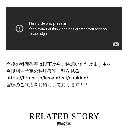
今後の料理教室は以下からご確認いただけます↓↓
今後開催予定の料理教室一覧を見る
https://foover.jp/lesson/cat/cooking/
皆様のご来店をお待ちしております！！
関連記事