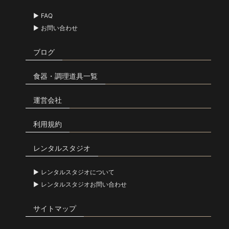
FAQ
お問い合わせ
ブログ
食器・調理道具一覧
運営会社
利用規約
レンタルスタジオ
レンタルスタジオについて
レンタルスタジオお問い合わせ
サイトマップ