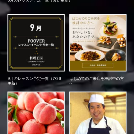
9月のレッスン予定一覧（7/26
はじめてのご来店を検討中の方
更新）
へ