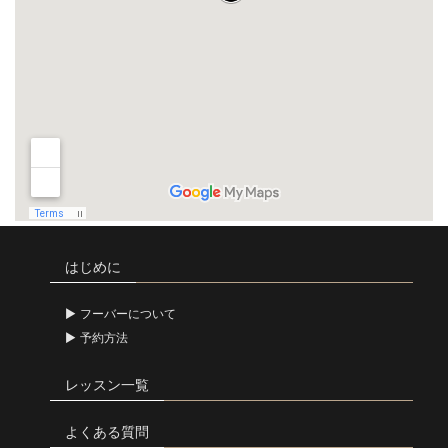
はじめに
フーバーについて
予約方法
レッスン一覧
よくある質問