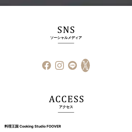
ソーシャルメディア
アクセス
料理王国 Cooking Studio FOOVER