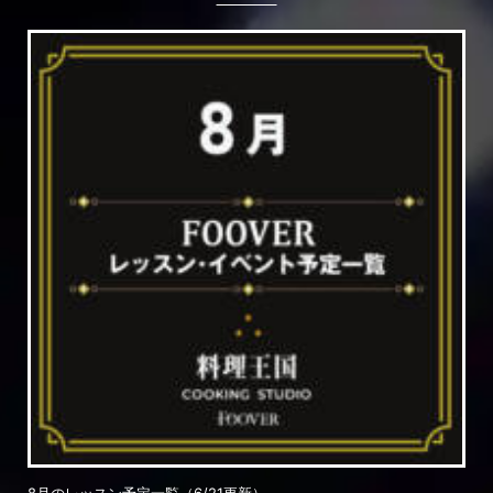
8月のレッスン予定一覧（6/21更新）