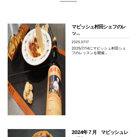
マビッシュ村田シェフのレ
ッ...
2025.07.17
2025/7/14にマビッシュ村田シェ
フのレッスンを開催...
2024年７月 マビッシュレ