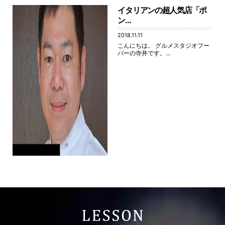
イタリアンの超人気店「ポ
ン...
2018.11.11
こんにちは。 グルメスタジオフー
バーの寺井です。...