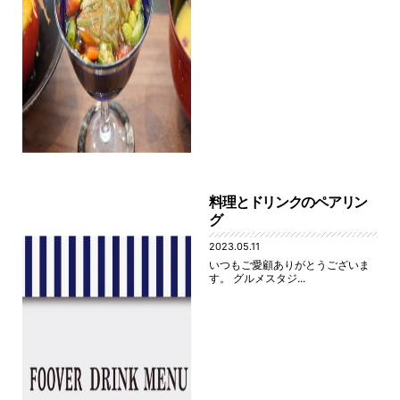
料理とドリンクのペアリン
グ
2023.05.11
いつもご愛顧ありがとうございま
す。 グルメスタジ...