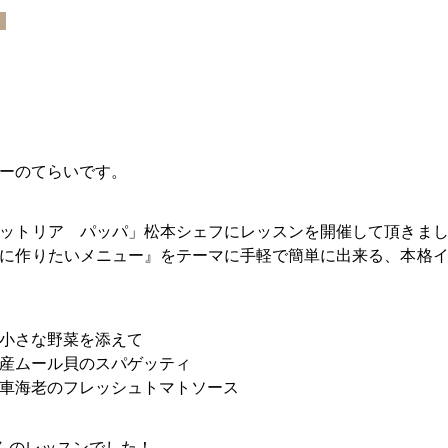
ーのてらいです。
ットリア パッパ」松本シェフにレッスンを開催して頂きま
に作りたいメニュー』をテーマに手軽で簡単に出来る、本格
小さな野菜を添えて
産ムール貝のスパゲッティ
車海老のフレッシュトマトソース
んのレッスンでした！