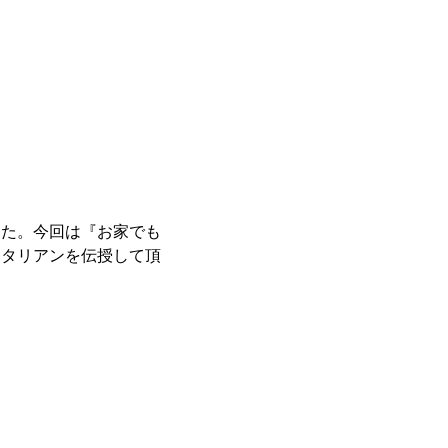
した。今回は『お家でも
イタリアンを伝授して頂