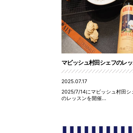
マビッシュ村田シェフのレッ..
2025.07.17
2025/7/14にマビッシュ村田
のレッスンを開催...