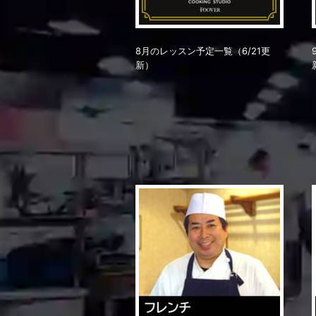
8月のレッスン予定一覧（6/21更
新）