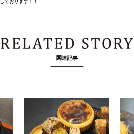
しております！！
関連記事