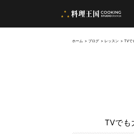
ホーム
ブログ
レッスン
TV
TVで