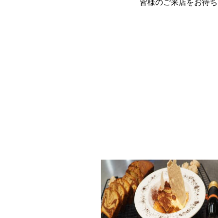
皆様のご来店をお待ち