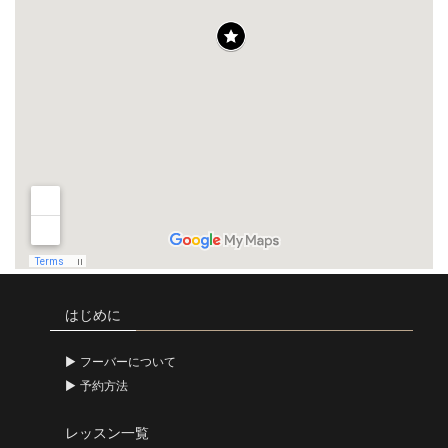
はじめに
フーバーについて
予約方法
レッスン一覧