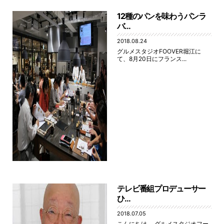
12種のパンを味わうパンラ
バ...
2018.08.24
グルメスタジオFOOVER堀江に
て、8月20日にフランス...
テレビ番組プロデューサー
ひ...
2018.07.05
こんにちは。 グルメスタジオフー