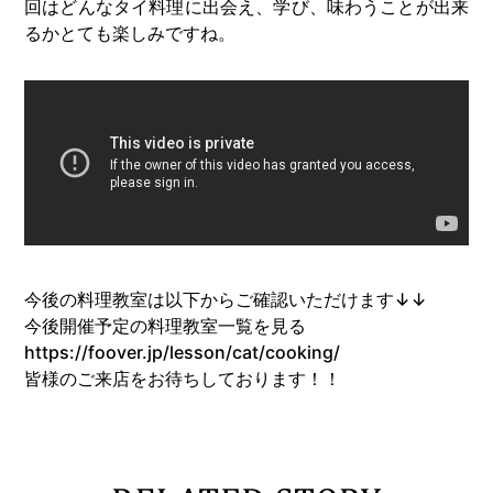
回はどんなタイ料理に出会え、学び、味わうことが出来
るかとても楽しみですね。
今後の料理教室は以下からご確認いただけます↓↓
今後開催予定の料理教室一覧を見る
https://foover.jp/lesson/cat/cooking/
皆様のご来店をお待ちしております！！