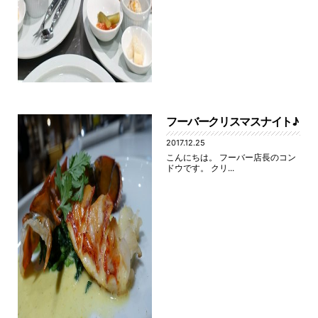
フーバークリスマスナイト♪
2017.12.25
こんにちは。 フーバー店長のコン
ドウです。 クリ...