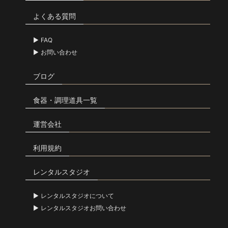
よくある質問
FAQ
お問い合わせ
ブログ
食器・調理道具一覧
運営会社
利用規約
レンタルスタジオ
レンタルスタジオについて
レンタルスタジオお問い合わせ