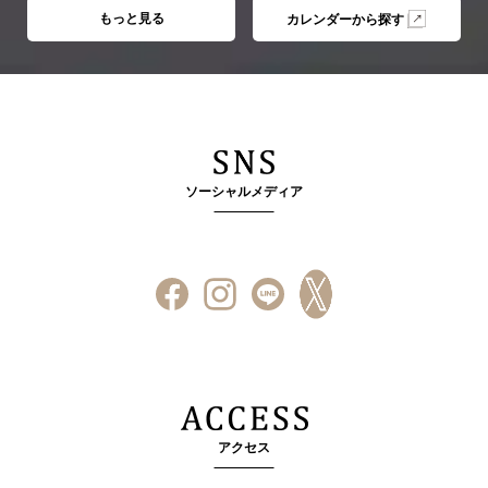
もっと見る
カレンダーから探す
ソーシャルメディア
アクセス