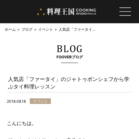
ホーム
ブログ
イベント
人気店「ファータイ」
のジャトゥポンシェフ
から学ぶタイ料理レッ
スン
FOOVERブログ
人気店「ファータイ」のジャトゥポンシェフから学
ぶタイ料理レッスン
イベント
2018.08.18
こんにちは。