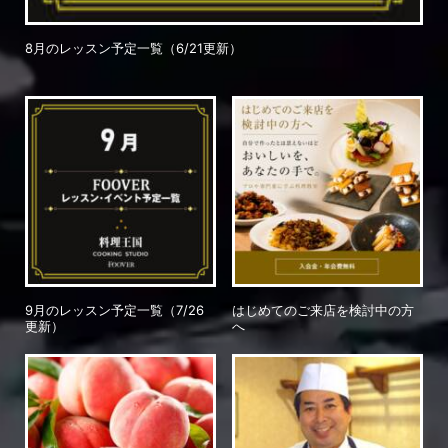
8月のレッスン予定一覧（6/21更新）
9月のレッスン予定一覧（7/26
はじめてのご来店を検討中の方
更新）
へ