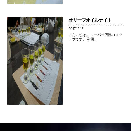
オリーブオイルナイト
2017.12.17
こんにちは。 フーバー店長のコン
ドウです。 今回...