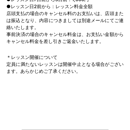
●レッスン日2前から：レッスン料金全額
店頭支払の場合のキャンセル料のお支払いは、店頭また
は振込となり、内容につきましては別途メールにてご連
絡いたします。
事前決済の場合のキャンセル料金は、お支払い金額から
キャンセル料金を差し引きご返金いたします。
＊レッスン開催について
定員に満たないレッスンは開催中止となる場合がござい
ます。あらかじめご了承ください。