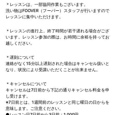
＊レッスンは、一部協同作業もございます。
洗い物はFOOVER（フーバー）スタッフが行いますので
レッスンに集中いただけます。
＊レッスンの進行上、終了時間が若干遅れる場合がござ
います。レッスン参加の際は、お時間に余裕を持ってお
越しください。
＊遅刻について
連絡がなく15分以上遅刻された場合はキャンセル扱いと
なり、状況により受講いただくことが出来ません。
＊キャンセルについて
キャンセルは7日前から下記の通りキャンセル料金を申
し受けます。
※7日前とは、1週間前のレッスンと同じ曜日の日からを
意味します。ご注意ください。
●レッスン日7日前から3日前：1,000円