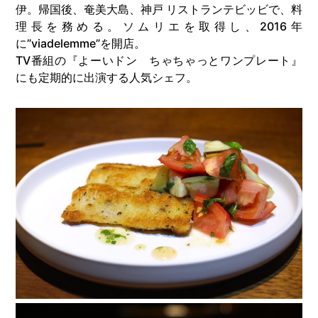
伊。帰国後、奄美大島、神戸 リストランテビッビで、料
理長を務める。ソムリエを取得し、2016年
に”viadelemme”を開店。
TV番組の『よーいドン ちゃちゃっとワンプレート』
にも定期的に出演する人気シェフ。