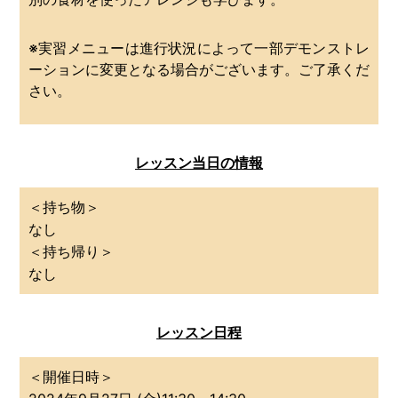
※実習メニューは進行状況によって一部デモンストレ
ーションに変更となる場合がございます。ご了承くだ
さい。
レッスン当日の情報
＜持ち物＞
なし
＜持ち帰り＞
なし
レッスン日程
＜開催日時＞