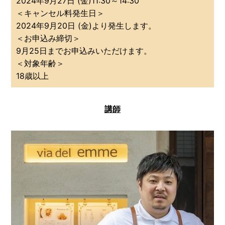
2024年9月27日 (金)11:30～14:30
＜キャンセル料発生日＞
2024年9月20日 (金)より発生します。
＜お申込み締切＞
9月25日までお申込みいただけます。
＜対象年齢＞
18歳以上
講師