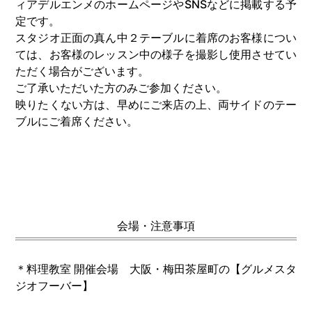
ィアデルエンメ
のホームページや
SNSなどに掲載する予
定です。
スタジオ正面の真ん中２テーブルに着席のお客様につい
ては、お客様のレッスン中の様子を撮影し使用させてい
ただく場合がございます。
ご了承いただいた方のみご参加ください。
映りたくない方は、早めにご来店の上、両サイドのテー
ブルにご着席ください。
会場・注意事項
＊料理教室 開催会場 大阪・梅田茶屋町の【グルメスタ
ジオフーバー】