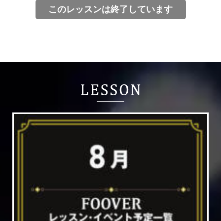
このレッスンは終了しています