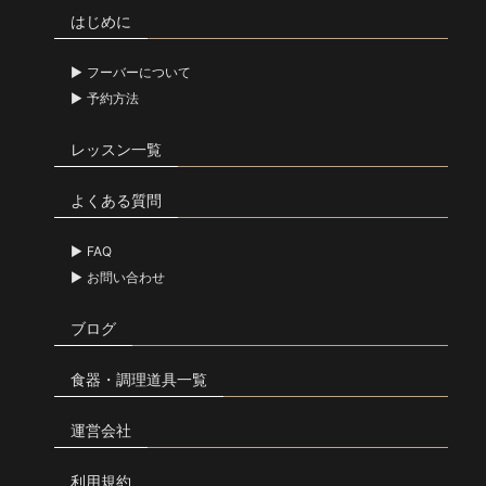
はじめに
フーバーについて
予約方法
レッスン一覧
よくある質問
FAQ
お問い合わせ
ブログ
食器・調理道具一覧
運営会社
利用規約