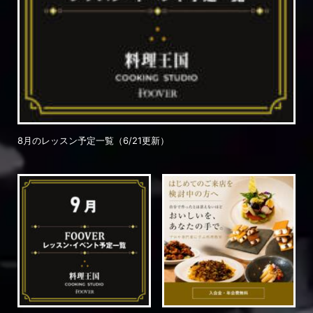
8月のレッスン予定一覧（6/21更新）