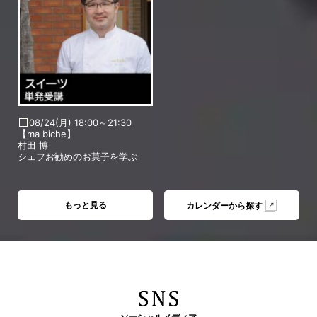
08/24(月) 18:00～21:30
【ma biche】
村田 博
シェフお勧めのお菓子を学ぶ
もっと見る
カレンダーから探す