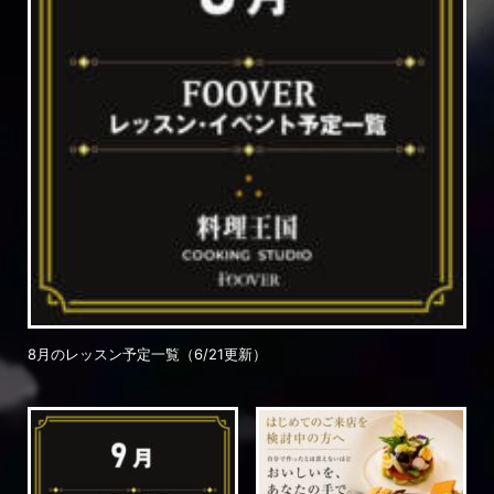
8月のレッスン予定一覧（6/21更新）