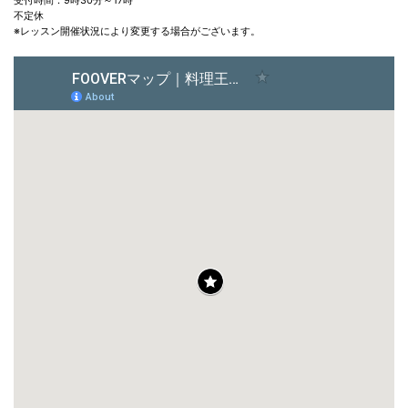
受付時間：9時30分～17時
不定休
※レッスン開催状況により変更する場合がございます。