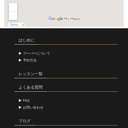
はじめに
フーバーについて
予約方法
レッスン一覧
よくある質問
FAQ
お問い合わせ
ブログ