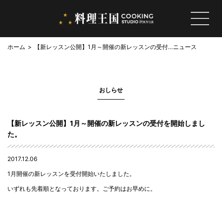
ホーム
【新レッスン公開】1月～開催の新レッスンの受付
ニュース
を開始しました。
おしらせ
【新レッスン公開】1月～開催の新レッスンの受付を開始しまし
た。
2017.12.06
1月開催の新レッスンを受付開始いたしました。
いずれも先着順となっております。ご予約はお早めに。