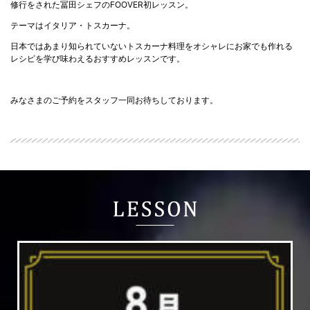
修行をされた冨田シェフのFOOVER初レッスン。
テーマはイタリア・トスカーナ。
日本ではあまり知られていないトスカーナ料理をオシャレにお家でも作れる
レシピを学び味わえるおすすめレッスンです。
みなさまのご予約をスタッフ一同お待ちしております。