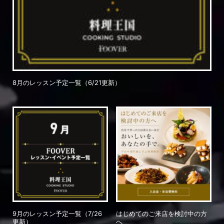
8月のレッスン予定一覧（6/21更新）
9月のレッスン予定一覧（7/26
はじめてのご来店を検討中の方
更新）
へ