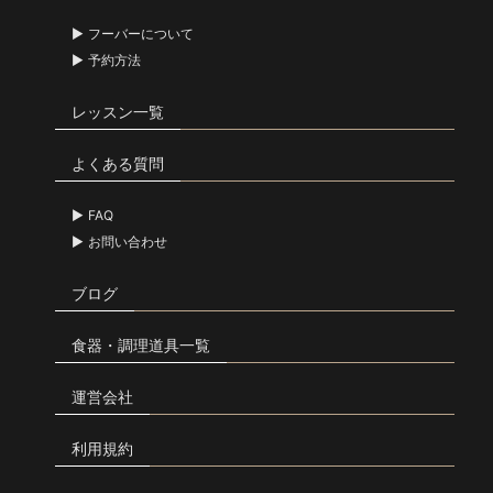
フーバーについて
予約方法
レッスン一覧
よくある質問
FAQ
お問い合わせ
ブログ
食器・調理道具一覧
運営会社
利用規約