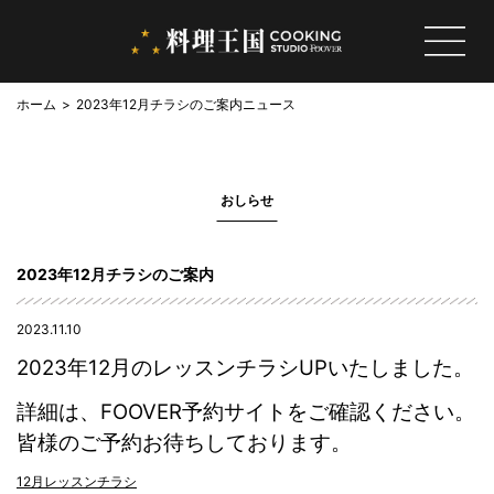
ホーム
2023年12月チラシのご案内
ニュース
おしらせ
2023年12月チラシのご案内
2023.11.10
2023年12
月のレッスンチラシUPいたしました。
詳細は、FOOVER予約サイトをご確認ください。
皆様のご予約お待ちしております。
12月レッスンチラシ